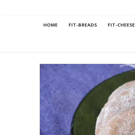
HOME
FIT-BREADS
FIT-CHEES