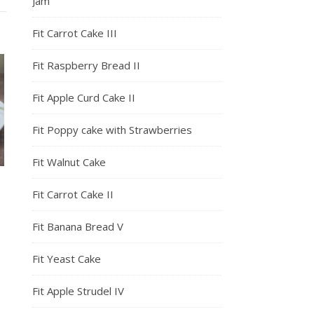
Jam
Fit Carrot Cake III
Fit Raspberry Bread II
Fit Apple Curd Cake II
Fit Poppy cake with Strawberries
Fit Walnut Cake
Fit Carrot Cake II
Fit Banana Bread V
Fit Yeast Cake
Fit Apple Strudel IV