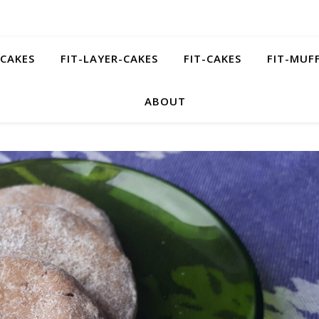
ECAKES
FIT-LAYER-CAKES
FIT-CAKES
FIT-MUF
ABOUT