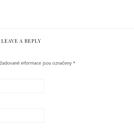
LEAVE A REPLY
žadované informace jsou označeny
*