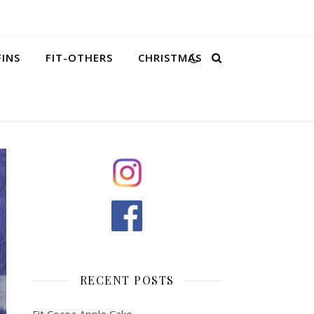
FINS
FIT-OTHERS
CHRISTMAS
RECENT POSTS