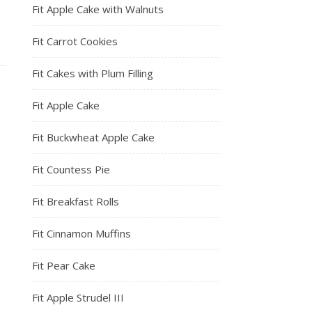
Fit Apple Cake with Walnuts
Fit Carrot Cookies
Fit Cakes with Plum Filling
Fit Apple Cake
Fit Buckwheat Apple Cake
Fit Countess Pie
Fit Breakfast Rolls
Fit Cinnamon Muffins
Fit Pear Cake
Fit Apple Strudel III