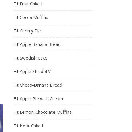
Fit Fruit Cake II
Fit Cocoa Muffins
Fit Cherry Pie
Fit Apple Banana Bread
Fit Swedish Cake
Fit Apple Strudel V
Fit Choco-Banana Bread
Fit Apple Pie with Cream
Fit Lemon-Chocolate Muffins
Fit Kefir Cake II